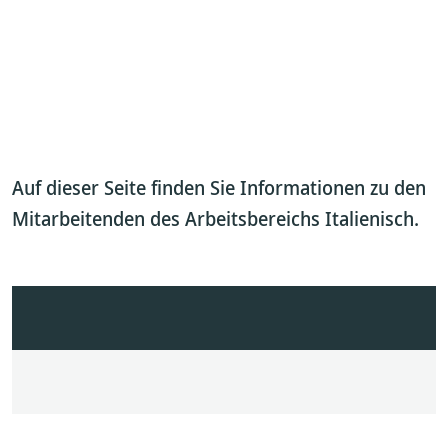
Auf dieser Seite finden Sie Informationen zu den
Mitarbeitenden des Arbeitsbereichs Italienisch.